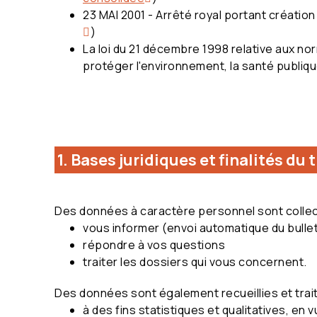
23 MAI 2001 - Arrêté royal portant création
)
La loi du 21 décembre 1998 relative aux 
protéger l'environnement, la santé publique
1. Bases juridiques et finalités du
Des données à caractère personnel sont collect
vous informer (envoi automatique du bullet
répondre à vos questions
traiter les dossiers qui vous concernent.
Des données sont également recueillies et tra
à des fins statistiques et qualitatives, en 