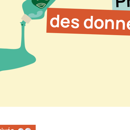
des donn