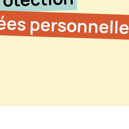
ées personnell