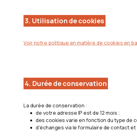
3. Utilisation de cookies
Voir notre politique en matière de cookies en ba
4. Durée de conservation
La durée de conservation :
de votre adresse IP est de 12 mois ;
des cookies varie en fonction du type de 
d'échanges via le formulaire de contact et 