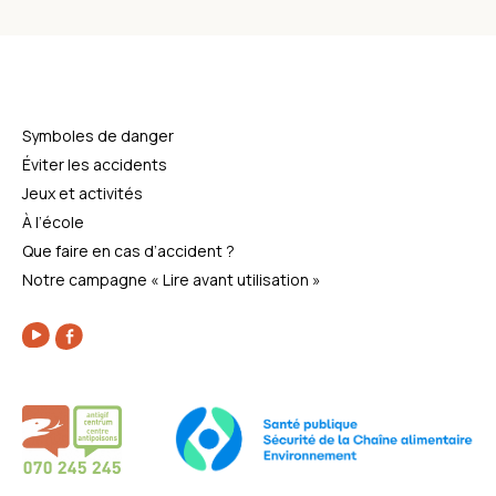
Symboles de danger
Éviter les accidents
Jeux et activités
À l’école
Que faire en cas d’accident ?
Notre campagne « Lire avant utilisation »