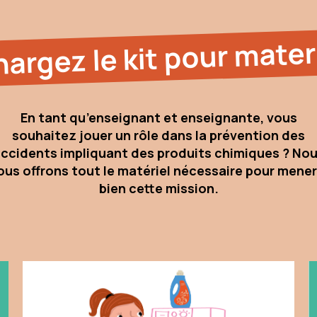
hargez le kit pour mater
En tant qu’enseignant et enseignante, vous
souhaitez jouer un rôle dans la prévention des
ccidents impliquant des produits chimiques ? No
ous offrons tout le matériel nécessaire pour mener
bien cette mission.