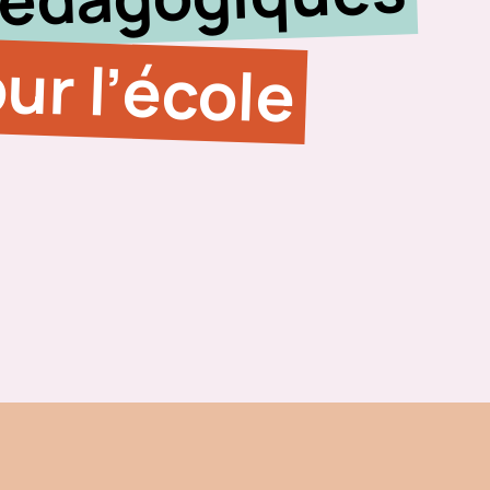
ur l’école