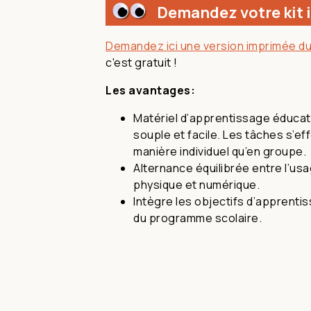
Demandez votre kit 
Demandez ici une version imprimée du
c'est gratuit !
Les avantages:
Matériel d’apprentissage éducatif 
souple et facile. Les tâches s’ef
manière individuel qu’en groupe.
Alternance équilibrée entre l’u
physique et numérique.
Intègre les objectifs d’apprent
du programme scolaire.